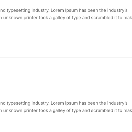
nd typesetting industry. Lorem Ipsum has been the industry’s
 unknown printer took a galley of type and scrambled it to mak
nd typesetting industry. Lorem Ipsum has been the industry’s
 unknown printer took a galley of type and scrambled it to mak