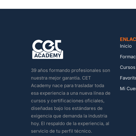
ENLAC
Inicio
Formac
Cursos
39 años formando profesionales son
Favorit
nuestra mejor garantía. CET
Academy nace para trasladar toda
Mi Cue
esa experiencia a una nueva línea de
cursos y certificaciones oficiales,
diseñadas bajo los estándares de
exigencia que demanda la industria
hoy. El respaldo de la experiencia, al
servicio de tu perfil técnico.