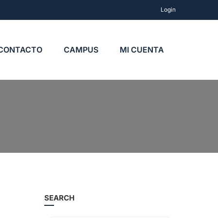
Login
CONTACTO
CAMPUS
MI CUENTA
SEARCH