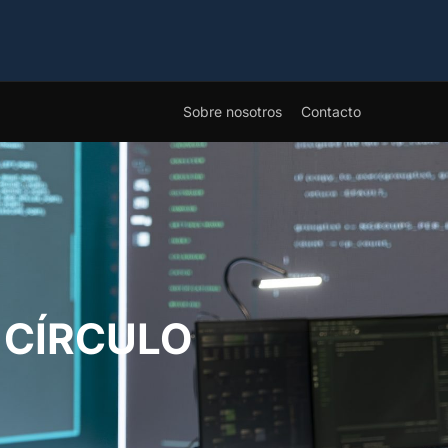
Sobre nosotros
Contacto
 CÍRCULO