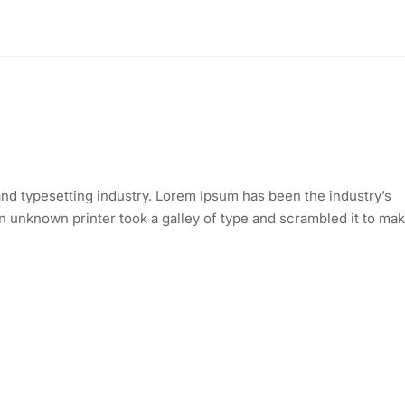
nd typesetting industry. Lorem Ipsum has been the industry’s
 unknown printer took a galley of type and scrambled it to mak