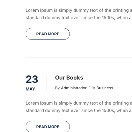
Lorem Ipsum is simply dummy text of the printing a
standard dummy text ever since the 1500s, when an
READ MORE
23
Our Books
By
Administrador
In
Business
MAY
Lorem Ipsum is simply dummy text of the printing a
standard dummy text ever since the 1500s, when an
READ MORE