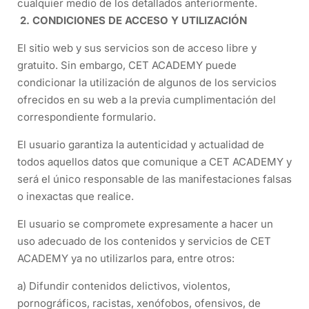
cualquier medio de los detallados anteriormente.
2. CONDICIONES DE ACCESO Y UTILIZACIÓN
El sitio web y sus servicios son de acceso libre y
gratuito. Sin embargo, CET ACADEMY puede
condicionar la utilización de algunos de los servicios
ofrecidos en su web a la previa cumplimentación del
correspondiente formulario.
El usuario garantiza la autenticidad y actualidad de
todos aquellos datos que comunique a CET ACADEMY y
será el único responsable de las manifestaciones falsas
o inexactas que realice.
El usuario se compromete expresamente a hacer un
uso adecuado de los contenidos y servicios de CET
ACADEMY ya no utilizarlos para, entre otros:
a) Difundir contenidos delictivos, violentos,
pornográficos, racistas, xenófobos, ofensivos, de