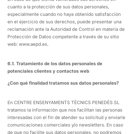
cuanto a la protección de sus datos personales,
especialmente cuando no haya obtenido satisfacción
en el ejercicio de sus derechos, puede presentar una
reclamación ante la Autoridad de Control en materia de
Protección de Datos competente a través de su sitio
web: www.aepd.es.
6.1. Tratamiento de los datos personales de
potenciales clientes y contactos web
¿Con qué finalidad tratamos sus datos personales?
En CENTRE ENSENYAMENTS TÈCNICS PENEDÈS SL
tratamos la información que nos facilitan las personas
interesadas con el fin de atender su solicitud y enviarle
comunicaciones comerciales y/o newsletters. En caso
de que no facilite sus datos personales, no podremos