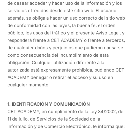
de desear acceder y hacer uso de la información y los
servicios ofrecidos desde este sitio web. El usuario
además, se obliga a hacer un uso correcto del sitio web
de conformidad con las leyes, la buena fe, el orden
público, los usos del tráfico y el presente Aviso Legal, y
responderá frente a CET ACADEMY o frente a terceros,
de cualquier daños y perjuicios que pudieran causarse
como consecuencia del incumplimiento de esta
obligación. Cualquier utilización diferente a la
autorizada está expresamente prohibida, pudiendo CET
ACADEMY denegar o retirar el acceso y su uso en
cualquier momento.
1. IDENTIFICACIÓN Y COMUNICACIÓN
CET ACADEMY, en cumplimiento de la Ley 34/2002, de
11 de julio, de Servicios de la Sociedad de la
Información y de Comercio Electrónico, le informa que: