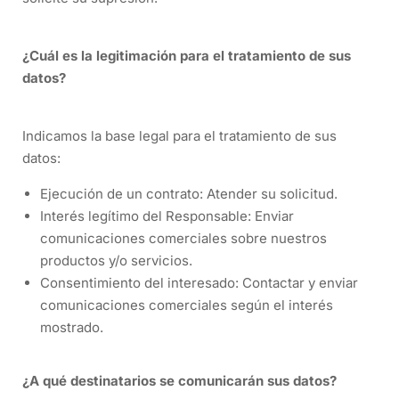
¿Cuál es la legitimación para el tratamiento de sus
datos?
Indicamos la base legal para el tratamiento de sus
datos:
Ejecución de un contrato: Atender su solicitud.
Interés legítimo del Responsable: Enviar
comunicaciones comerciales sobre nuestros
productos y/o servicios.
Consentimiento del interesado: Contactar y enviar
comunicaciones comerciales según el interés
mostrado.
¿A qué destinatarios se comunicarán sus datos?