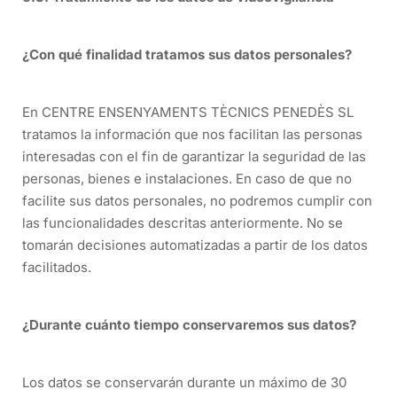
¿Con qué finalidad tratamos sus datos personales?
En CENTRE ENSENYAMENTS TÈCNICS PENEDÈS SL
tratamos la información que nos facilitan las personas
interesadas con el fin de garantizar la seguridad de las
personas, bienes e instalaciones. En caso de que no
facilite sus datos personales, no podremos cumplir con
las funcionalidades descritas anteriormente. No se
tomarán decisiones automatizadas a partir de los datos
facilitados.
¿Durante cuánto tiempo conservaremos sus datos?
Los datos se conservarán durante un máximo de 30