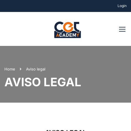
Login
Home
Aviso legal
AVISO LEGAL