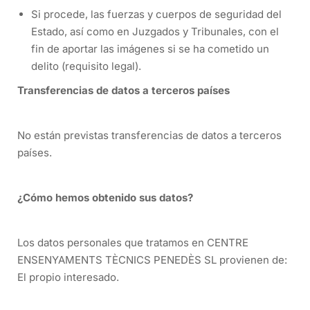
Si procede, las fuerzas y cuerpos de seguridad del
Estado, así como en Juzgados y Tribunales, con el
fin de aportar las imágenes si se ha cometido un
delito (requisito legal).
Transferencias de datos a terceros países
No están previstas transferencias de datos a terceros
países.
¿Cómo hemos obtenido sus datos?
Los datos personales que tratamos en CENTRE
ENSENYAMENTS TÈCNICS PENEDÈS SL provienen de:
El propio interesado.