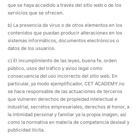
que se haya accedido a través del sitio web o de los
servicios que se ofrecen.
b) La presencia de virus o de otros elementos en los
contenidos que puedan producir alteraciones en los
sistemas informáticos, documentos electrónicos o
datos de los usuarios.
c) El incumplimiento de las leyes, buena fe, orden
público, usos del tráfico y aviso legal como
consecuencia del uso incorrecto del sitio web. En
particular, ya modo ejemplificador, CET ACADEMY no
se hace responsable de las actuaciones de terceros
que vulneren derechos de propiedad intelectual e
industrial, secretos empresariales, derechos al honor, a
la intimidad personal y familiar ya la propia imagen, así
como la normativa en materia de competencia desleal y
publicidad ilícita.