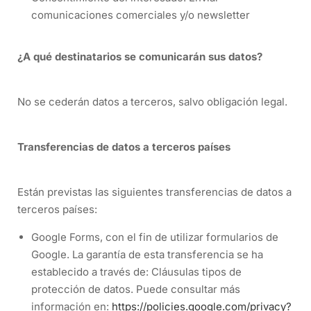
comunicaciones comerciales y/o newsletter
¿A qué destinatarios se comunicarán sus datos?
No se cederán datos a terceros, salvo obligación legal.
Transferencias de datos a terceros países
Están previstas las siguientes transferencias de datos a
terceros países:
Google Forms, con el fin de utilizar formularios de
Google. La garantía de esta transferencia se ha
establecido a través de: Cláusulas tipos de
protección de datos. Puede consultar más
información en:
https://policies.google.com/privacy?