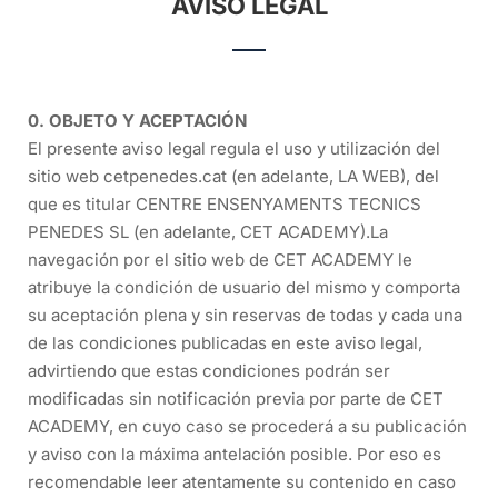
AVISO LEGAL
0. OBJETO Y ACEPTACIÓN
El presente aviso legal regula el uso y utilización del
sitio web cetpenedes.cat (en adelante, LA WEB), del
que es titular CENTRE ENSENYAMENTS TECNICS
PENEDES SL (en adelante, CET ACADEMY).La
navegación por el sitio web de CET ACADEMY le
atribuye la condición de usuario del mismo y comporta
su aceptación plena y sin reservas de todas y cada una
de las condiciones publicadas en este aviso legal,
advirtiendo que estas condiciones podrán ser
modificadas sin notificación previa por parte de CET
ACADEMY, en cuyo caso se procederá a su publicación
y aviso con la máxima antelación posible. Por eso es
recomendable leer atentamente su contenido en caso