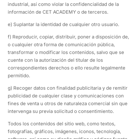
industrial, así como violar la confidencialidad de la
información de CET ACADEMY o de terceros.
e) Suplantar la identidad de cualquier otro usuario.
f) Reproducir, copiar, distribuir, poner a disposición de,
o cualquier otra forma de comunicación pública,
transformar o modificar los contenidos, salvo que se
cuente con la autorización del titular de los
correspondientes derechos o ello resulte legalmente
permitido.
g) Recoger datos con finalidad publicitaria y de remitir
publicidad de cualquier clase y comunicaciones con
fines de venta u otros de naturaleza comercial sin que
intervenga su previa solicitud o consentimiento.
Todos los contenidos del sitio web, como textos,
fotografías, gráficos, imágenes, iconos, tecnología,