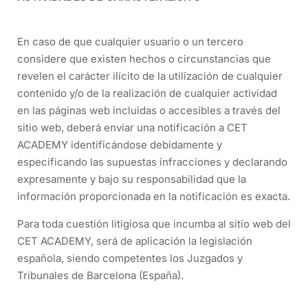
En caso de que cualquier usuario o un tercero
considere que existen hechos o circunstancias que
revelen el carácter ilícito de la utilización de cualquier
contenido y/o de la realización de cualquier actividad
en las páginas web incluidas o accesibles a través del
sitio web, deberá enviar una notificación a CET
ACADEMY identificándose debidamente y
especificando las supuestas infracciones y declarando
expresamente y bajo su responsabilidad que la
información proporcionada en la notificación es exacta.
Para toda cuestión litigiosa que incumba al sitio web del
CET ACADEMY, será de aplicación la legislación
española, siendo competentes los Juzgados y
Tribunales de Barcelona (España).