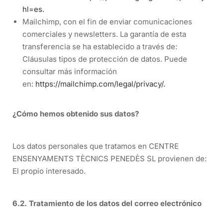
hl=es.
Mailchimp, con el fin de enviar comunicaciones
comerciales y newsletters. La garantía de esta
transferencia se ha establecido a través de:
Cláusulas tipos de protección de datos. Puede
consultar más información
en:
https://mailchimp.com/legal/privacy/.
¿Cómo hemos obtenido sus datos?
Los datos personales que tratamos en CENTRE
ENSENYAMENTS TÈCNICS PENEDÈS SL provienen de:
El propio interesado.
6.2. Tratamiento de los datos del correo electrónico