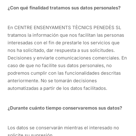
¿Con qué finalidad tratamos sus datos personales?
En CENTRE ENSENYAMENTS TÈCNICS PENEDÈS SL
tratamos la información que nos facilitan las personas
interesadas con el fin de prestarle los servicios que
nos ha solicitado, dar respuesta a sus solicitudes.
Decisiones y enviarle comunicaciones comerciales. En
caso de que no facilite sus datos personales, no
podremos cumplir con las funcionalidades descritas
anteriormente. No se tomarán decisiones
automatizadas a partir de los datos facilitados.
¿Durante cuánto tiempo conservaremos sus datos?
Los datos se conservarán mientras el interesado no
solicite su supresión.