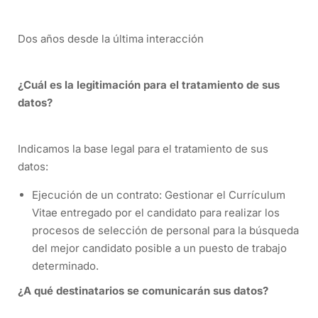
Dos años desde la última interacción
¿Cuál es la legitimación para el tratamiento de sus
datos?
Indicamos la base legal para el tratamiento de sus
datos:
Ejecución de un contrato: Gestionar el Currículum
Vitae entregado por el candidato para realizar los
procesos de selección de personal para la búsqueda
del mejor candidato posible a un puesto de trabajo
determinado.
¿A qué destinatarios se comunicarán sus datos?