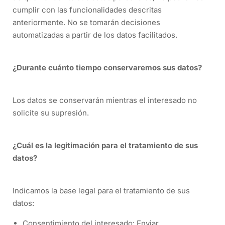
cumplir con las funcionalidades descritas
anteriormente. No se tomarán decisiones
automatizadas a partir de los datos facilitados.
¿Durante cuánto tiempo conservaremos sus datos?
Los datos se conservarán mientras el interesado no
solicite su supresión.
¿Cuál es la legitimación para el tratamiento de sus
datos?
Indicamos la base legal para el tratamiento de sus
datos:
Consentimiento del interesado: Enviar