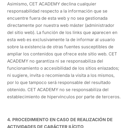
Asimismo, CET ACADEMY declina cualquier
responsabilidad respecto a la información que se
encuentre fuera de esta web y no sea gestionada
directamente por nuestra web máster (administrador
del sitio web). La función de los links que aparecen en
esta web es exclusivamente la de informar al usuario
sobre la existencia de otras fuentes susceptibles de
ampliar los contenidos que ofrece este sitio web. CET
ACADEMY no garantiza ni se responsabiliza del
funcionamiento o accesibilidad de los sitios enlazados;
ni sugiere, invita o recomienda la visita a los mismos,
por lo que tampoco será responsable del resultado
obtenido. CET ACADEMY no se responsabiliza del
establecimiento de hipervínculos por parte de terceros.
4. PROCEDIMIENTO EN CASO DE REALIZACIÓN DE
ACTIVIDADES DE CARÁCTER ILÍCITO