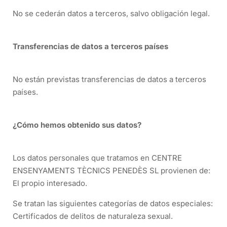
No se cederán datos a terceros, salvo obligación legal.
Transferencias de datos a terceros países
No están previstas transferencias de datos a terceros
países.
¿Cómo hemos obtenido sus datos?
Los datos personales que tratamos en CENTRE
ENSENYAMENTS TÈCNICS PENEDÈS SL provienen de:
El propio interesado.
Se tratan las siguientes categorías de datos especiales:
Certificados de delitos de naturaleza sexual.