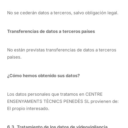
No se cederán datos a terceros, salvo obligación legal.
Transferencias de datos a terceros países
No están previstas transferencias de datos a terceros
países.
¿Cómo hemos obtenido sus datos?
Los datos personales que tratamos en CENTRE
ENSENYAMENTS TÈCNICS PENEDÈS SL provienen de:
El propio interesado.
6.3. Tratamiento de los datos de videovigilancia