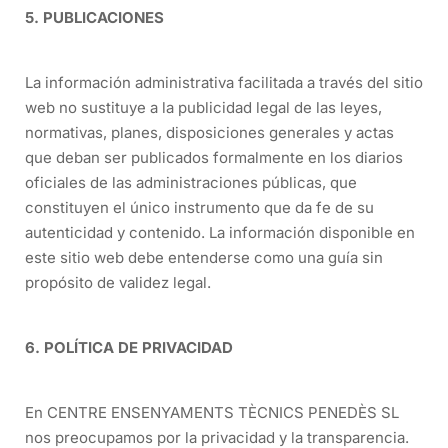
5. PUBLICACIONES
La información administrativa facilitada a través del sitio
web no sustituye a la publicidad legal de las leyes,
normativas, planes, disposiciones generales y actas
que deban ser publicados formalmente en los diarios
oficiales de las administraciones públicas, que
constituyen el único instrumento que da fe de su
autenticidad y contenido. La información disponible en
este sitio web debe entenderse como una guía sin
propósito de validez legal.
6. POLÍTICA DE PRIVACIDAD
En CENTRE ENSENYAMENTS TÈCNICS PENEDÈS SL
nos preocupamos por la privacidad y la transparencia.