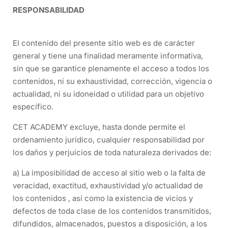
RESPONSABILIDAD
El contenido del presente sitio web es de carácter
general y tiene una finalidad meramente informativa,
sin que se garantice plenamente el acceso a todos los
contenidos, ni su exhaustividad, corrección, vigencia o
actualidad, ni su idoneidad o utilidad para un objetivo
específico.
CET ACADEMY excluye, hasta donde permite el
ordenamiento jurídico, cualquier responsabilidad por
los daños y perjuicios de toda naturaleza derivados de:
a) La imposibilidad de acceso al sitio web o la falta de
veracidad, exactitud, exhaustividad y/o actualidad de
los contenidos , así como la existencia de vicios y
defectos de toda clase de los contenidos transmitidos,
difundidos, almacenados, puestos a disposición, a los