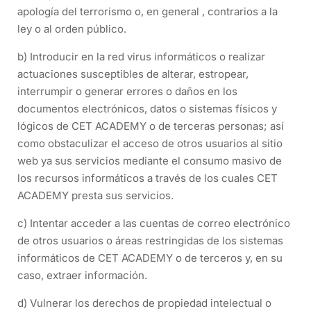
apología del terrorismo o, en general , contrarios a la
ley o al orden público.
b) Introducir en la red virus informáticos o realizar
actuaciones susceptibles de alterar, estropear,
interrumpir o generar errores o daños en los
documentos electrónicos, datos o sistemas físicos y
lógicos de CET ACADEMY o de terceras personas; así
como obstaculizar el acceso de otros usuarios al sitio
web ya sus servicios mediante el consumo masivo de
los recursos informáticos a través de los cuales CET
ACADEMY presta sus servicios.
c) Intentar acceder a las cuentas de correo electrónico
de otros usuarios o áreas restringidas de los sistemas
informáticos de CET ACADEMY o de terceros y, en su
caso, extraer información.
d) Vulnerar los derechos de propiedad intelectual o