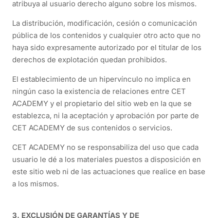
atribuya al usuario derecho alguno sobre los mismos.
La distribución, modificación, cesión o comunicación
pública de los contenidos y cualquier otro acto que no
haya sido expresamente autorizado por el titular de los
derechos de explotación quedan prohibidos.
El establecimiento de un hipervínculo no implica en
ningún caso la existencia de relaciones entre CET
ACADEMY y el propietario del sitio web en la que se
establezca, ni la aceptación y aprobación por parte de
CET ACADEMY de sus contenidos o servicios.
CET ACADEMY no se responsabiliza del uso que cada
usuario le dé a los materiales puestos a disposición en
este sitio web ni de las actuaciones que realice en base
a los mismos.
3. EXCLUSIÓN DE GARANTÍAS Y DE