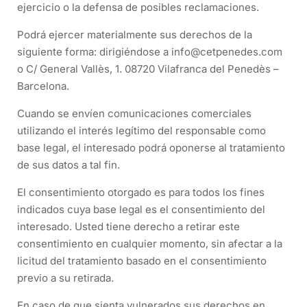
ejercicio o la defensa de posibles reclamaciones.
Podrá ejercer materialmente sus derechos de la
siguiente forma: dirigiéndose a info@cetpenedes.com
o C/ General Vallès, 1. 08720 Vilafranca del Penedès –
Barcelona.
Cuando se envíen comunicaciones comerciales
utilizando el interés legítimo del responsable como
base legal, el interesado podrá oponerse al tratamiento
de sus datos a tal fin.
El consentimiento otorgado es para todos los fines
indicados cuya base legal es el consentimiento del
interesado. Usted tiene derecho a retirar este
consentimiento en cualquier momento, sin afectar a la
licitud del tratamiento basado en el consentimiento
previo a su retirada.
En caso de que sienta vulnerados sus derechos en