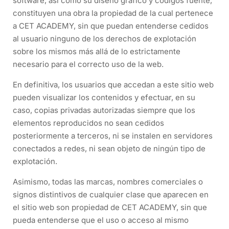
software, así como su diseño gráfico y códigos fuente,
constituyen una obra la propiedad de la cual pertenece
a CET ACADEMY, sin que puedan entenderse cedidos
al usuario ninguno de los derechos de explotación
sobre los mismos más allá de lo estrictamente
necesario para el correcto uso de la web.
En definitiva, los usuarios que accedan a este sitio web
pueden visualizar los contenidos y efectuar, en su
caso, copias privadas autorizadas siempre que los
elementos reproducidos no sean cedidos
posteriormente a terceros, ni se instalen en servidores
conectados a redes, ni sean objeto de ningún tipo de
explotación.
Asimismo, todas las marcas, nombres comerciales o
signos distintivos de cualquier clase que aparecen en
el sitio web son propiedad de CET ACADEMY, sin que
pueda entenderse que el uso o acceso al mismo