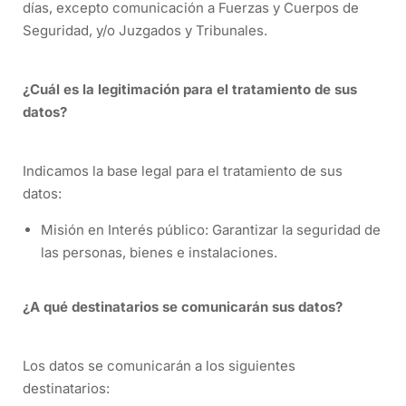
días, excepto comunicación a Fuerzas y Cuerpos de
Seguridad, y/o Juzgados y Tribunales.
¿Cuál es la legitimación para el tratamiento de sus
datos?
Indicamos la base legal para el tratamiento de sus
datos:
Misión en Interés público: Garantizar la seguridad de
las personas, bienes e instalaciones.
¿A qué destinatarios se comunicarán sus datos?
Los datos se comunicarán a los siguientes
destinatarios: