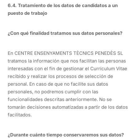
6.4. Tratamiento de los datos de candidatos a un
puesto de trabajo
¿Con qué finalidad tratamos sus datos personales?
En CENTRE ENSENYAMENTS TÈCNICS PENEDÈS SL
tratamos la información que nos facilitan las personas
interesadas con el fin de gestionar el Currículum Vitae
recibido y realizar los procesos de selección de
personal. En caso de que no facilite sus datos
personales, no podremos cumplir con las
funcionalidades descritas anteriormente. No se
tomarán decisiones automatizadas a partir de los datos
facilitados.
¿Durante cuánto tiempo conservaremos sus datos?