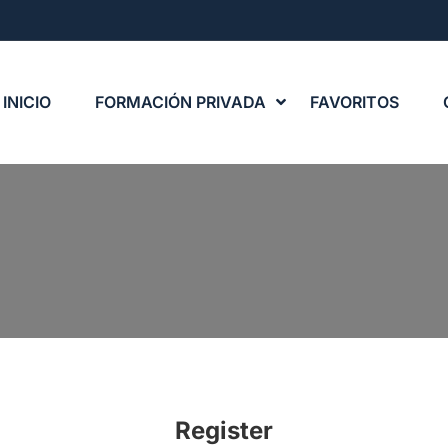
INICIO
FORMACIÓN PRIVADA
FAVORITOS
Register