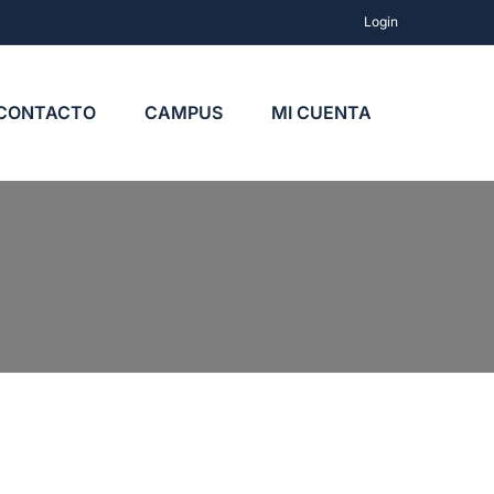
Login
CONTACTO
CAMPUS
MI CUENTA