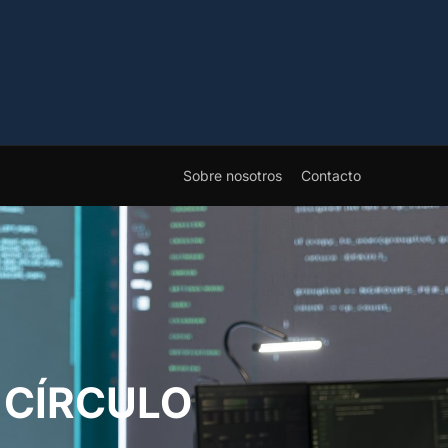
Sobre nosotros
Contacto
 CÍRCULO