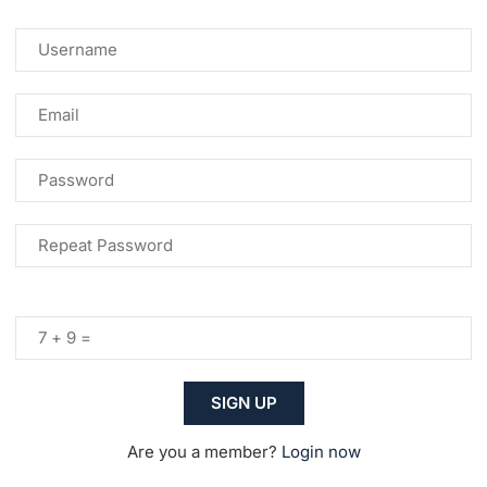
Are you a member?
Login now