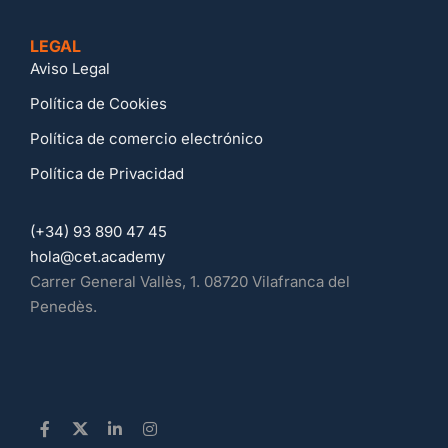
LEGAL
Aviso Legal
Política de Cookies
Política de comercio electrónico
Política de Privacidad
(+34) 93 890 47 45
hola@cet.academy
Carrer General Vallès, 1. 08720 Vilafranca del
Penedès.