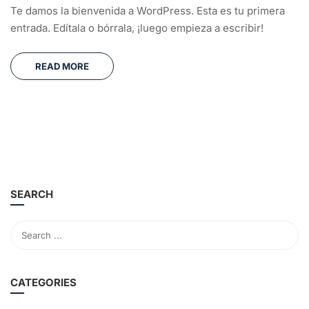
Te damos la bienvenida a WordPress. Esta es tu primera
entrada. Edítala o bórrala, ¡luego empieza a escribir!
READ MORE
SEARCH
CATEGORIES