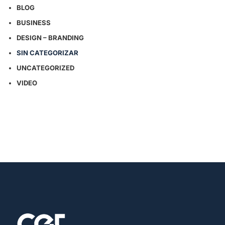
BLOG
BUSINESS
DESIGN – BRANDING
SIN CATEGORIZAR
UNCATEGORIZED
VIDEO