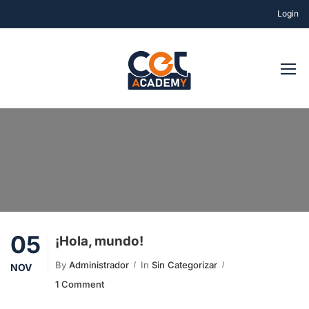
Login
05
¡Hola, mundo!
By
Administrador
In
Sin Categorizar
NOV
1 Comment