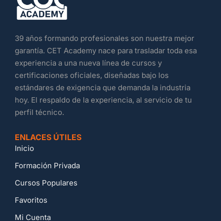
39 años formando profesionales son nuestra mejor
garantía. CET Academy nace para trasladar toda esa
experiencia a una nueva línea de cursos y
certificaciones oficiales, diseñadas bajo los
estándares de exigencia que demanda la industria
hoy. El respaldo de la experiencia, al servicio de tu
perfil técnico.
ENLACES ÚTILES
Inicio
Formación Privada
Cursos Populares
Favoritos
Mi Cuenta