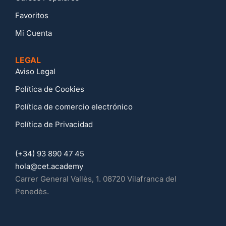
Favoritos
Mi Cuenta
LEGAL
Aviso Legal
Política de Cookies
Política de comercio electrónico
Política de Privacidad
(+34) 93 890 47 45
hola@cet.academy
Carrer General Vallès, 1. 08720 Vilafranca del
Penedès.