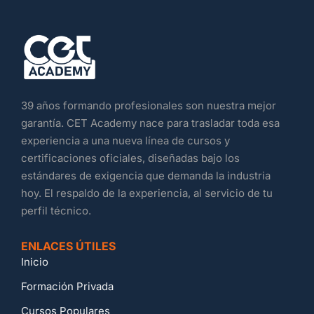
39 años formando profesionales son nuestra mejor
garantía. CET Academy nace para trasladar toda esa
experiencia a una nueva línea de cursos y
certificaciones oficiales, diseñadas bajo los
estándares de exigencia que demanda la industria
hoy. El respaldo de la experiencia, al servicio de tu
perfil técnico.
ENLACES ÚTILES
Inicio
Formación Privada
Cursos Populares