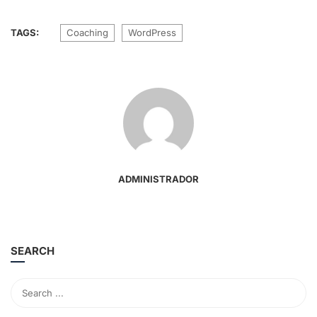
TAGS:
Coaching
WordPress
ADMINISTRADOR
SEARCH