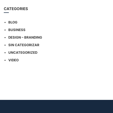
CATEGORIES
BLOG
BUSINESS
DESIGN – BRANDING
SIN CATEGORIZAR
UNCATEGORIZED
VIDEO