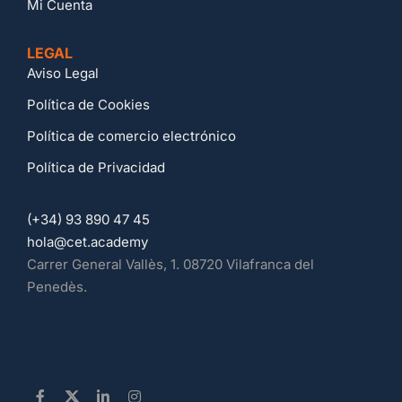
Mi Cuenta
LEGAL
Aviso Legal
Política de Cookies
Política de comercio electrónico
Política de Privacidad
(+34) 93 890 47 45
hola@cet.academy
Carrer General Vallès, 1. 08720 Vilafranca del
Penedès.