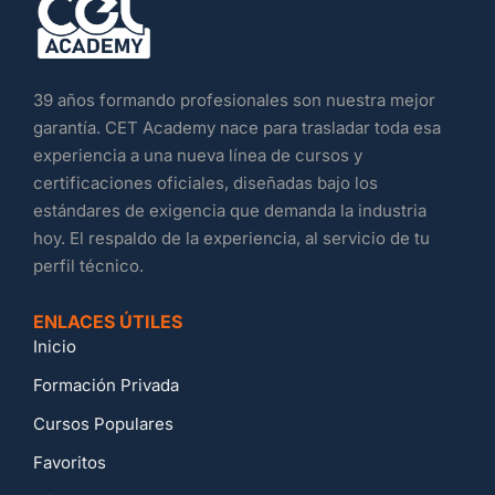
39 años formando profesionales son nuestra mejor
garantía. CET Academy nace para trasladar toda esa
experiencia a una nueva línea de cursos y
certificaciones oficiales, diseñadas bajo los
estándares de exigencia que demanda la industria
hoy. El respaldo de la experiencia, al servicio de tu
perfil técnico.
ENLACES ÚTILES
Inicio
Formación Privada
Cursos Populares
Favoritos