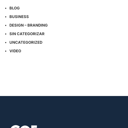
BLOG
BUSINESS
DESIGN – BRANDING
SIN CATEGORIZAR
UNCATEGORIZED
VIDEO