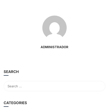
ADMINISTRADOR
SEARCH
CATEGORIES