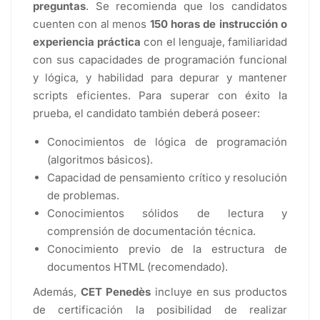
preguntas
. Se recomienda que los candidatos
cuenten con al menos
150 horas de instrucción o
experiencia práctica
con el lenguaje, familiaridad
con sus capacidades de programación funcional
y lógica, y habilidad para depurar y mantener
scripts eficientes. Para superar con éxito la
prueba, el candidato también deberá poseer:
Conocimientos de lógica de programación
(algoritmos básicos).
Capacidad de pensamiento crítico y resolución
de problemas.
Conocimientos sólidos de lectura y
comprensión de documentación técnica.
Conocimiento previo de la estructura de
documentos HTML (recomendado).
Además,
CET Penedès
incluye en sus productos
de certificación la posibilidad de realizar