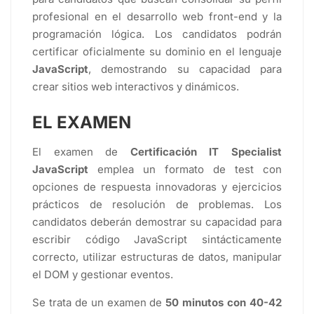
profesional en el desarrollo web front-end y la
programación lógica. Los candidatos podrán
certificar oficialmente su dominio en el lenguaje
JavaScript
, demostrando su capacidad para
crear sitios web interactivos y dinámicos.
EL EXAMEN
El examen de
Certificación IT Specialist
JavaScript
emplea un formato de test con
opciones de respuesta innovadoras y ejercicios
prácticos de resolución de problemas. Los
candidatos deberán demostrar su capacidad para
escribir código JavaScript sintácticamente
correcto, utilizar estructuras de datos, manipular
el DOM y gestionar eventos.
Se trata de un examen de
50 minutos con 40-42