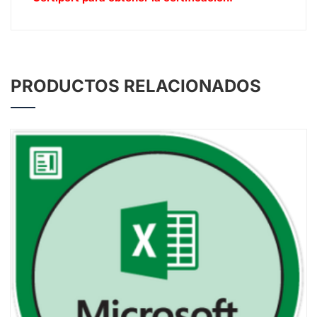
PRODUCTOS RELACIONADOS