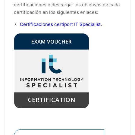
certificaciones o descargar los objetivos de cada
certificación en los siguientes enlaces:
Certificaciones certiport IT Specialist.