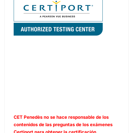
CET Penedès no se hace responsable de los
contenidos de las preguntas de los exámenes
Certiport para obtener la certificación.