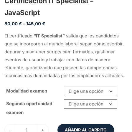
Certificación IT Specialist –
JavaScript
80,00
€
-
145,00
€
El certificado
“IT Specialist”
valida que los candidatos
que se incorporen al mundo laboral sepan cómo escribir,
depurar y mantener scripts bien formados, gestionar
eventos de usuario y trabajar con datos de manera
eficiente, garantizando que poseen las competencias
técnicas más demandadas por los empleadores actuales.
Modalidad examen
Segunda oportunidad
examen
–
+
AÑADIR AL CARRITO