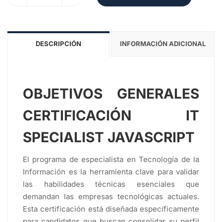
DESCRIPCIÓN
INFORMACIÓN ADICIONAL
OBJETIVOS GENERALES
CERTIFICACIÓN IT
SPECIALIST JAVASCRIPT
El programa de especialista en Tecnología de la
Información es la herramienta clave para validar
las habilidades técnicas esenciales que
demandan las empresas tecnológicas actuales.
Esta certificación está diseñada específicamente
para candidatos que buscan consolidar su perfil