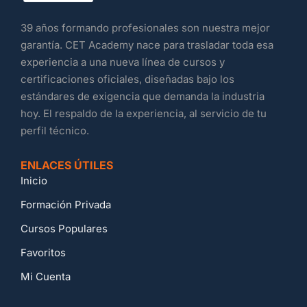
39 años formando profesionales son nuestra mejor
garantía. CET Academy nace para trasladar toda esa
experiencia a una nueva línea de cursos y
certificaciones oficiales, diseñadas bajo los
estándares de exigencia que demanda la industria
hoy. El respaldo de la experiencia, al servicio de tu
perfil técnico.
ENLACES ÚTILES
Inicio
Formación Privada
Cursos Populares
Favoritos
Mi Cuenta