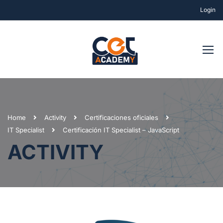
Login
Home
Activity
Certificaciones oficiales
IT Specialist
Certificación IT Specialist – JavaScript
ACTIVITY