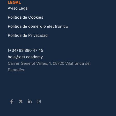
LEGAL
Aviso Legal
Política de Cookies
Política de comercio electrónico
Política de Privacidad
(+34) 93 890 47 45
hola@cet.academy
Carrer General Vallès, 1. 08720 Vilafranca del
Penedès.