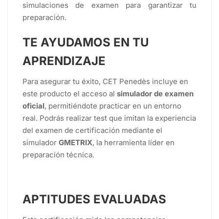
simulaciones de examen para garantizar tu
preparación.
TE AYUDAMOS EN TU
APRENDIZAJE
Para asegurar tu éxito, CET Penedès incluye en
este producto el acceso al
simulador de examen
oficial
, permitiéndote practicar en un entorno
real. Podrás realizar test que imitan la experiencia
del examen de certificación mediante el
simulador
GMETRIX
, la herramienta líder en
preparación técnica.
APTITUDES EVALUADAS