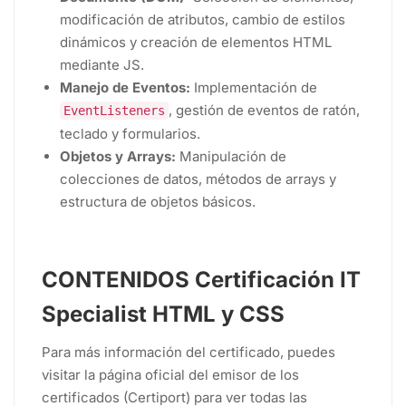
modificación de atributos, cambio de estilos
dinámicos y creación de elementos HTML
mediante JS.
Manejo de Eventos:
Implementación de
, gestión de eventos de ratón,
EventListeners
teclado y formularios.
Objetos y Arrays:
Manipulación de
colecciones de datos, métodos de arrays y
estructura de objetos básicos.
CONTENIDOS Certificación IT
Specialist HTML y CSS
Para más información del certificado, puedes
visitar la página oficial del emisor de los
certificados (Certiport) para ver todas las