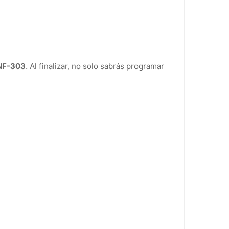
INF-303
. Al finalizar, no solo sabrás programar