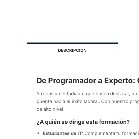
DESCRIPCIÓN
De Programador a Experto: 
Ya seas un estudiante que busca destacar, un 
puente hacia el éxito laboral. Con nuestro pr
de alto nivel.
¿A quién se dirige esta formación?
Estudiantes de IT:
Complementa tu formaci