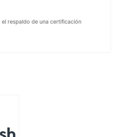
el respaldo de una certificación