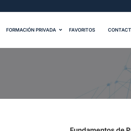
FORMACIÓN PRIVADA
FAVORITOS
CONTAC
Fundamentos de P