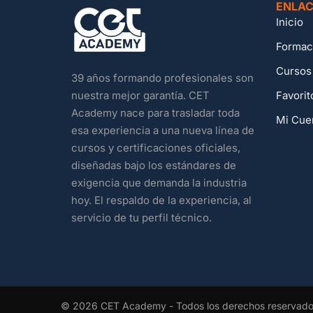
ENLAC
Inicio
Formac
Cursos
39 años formando profesionales son
Favorit
nuestra mejor garantía. CET
Academy nace para trasladar toda
Mi Cue
esa experiencia a una nueva línea de
cursos y certificaciones oficiales,
diseñadas bajo los estándares de
exigencia que demanda la industria
hoy. El respaldo de la experiencia, al
servicio de tu perfil técnico.
© 2026 CET Academy - Todos los derechos reservad