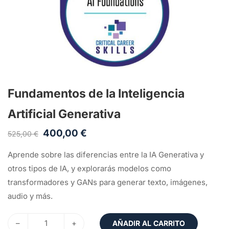
Fundamentos de la Inteligencia
Artificial Generativa
400,00
€
525,00
€
Aprende sobre las diferencias entre la IA Generativa y
otros tipos de IA, y explorarás modelos como
transformadores y GANs para generar texto, imágenes,
audio y más.
–
+
AÑADIR AL CARRITO