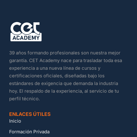
39 años formando profesionales son nuestra mejor
garantía. CET Academy nace para trasladar toda esa
experiencia a una nueva línea de cursos y
certificaciones oficiales, diseñadas bajo los
estándares de exigencia que demanda la industria
hoy. El respaldo de la experiencia, al servicio de tu
perfil técnico.
ENLACES ÚTILES
Inicio
Formación Privada