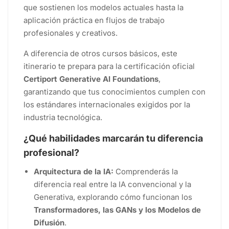
que sostienen los modelos actuales hasta la
aplicación práctica en flujos de trabajo
profesionales y creativos.
A diferencia de otros cursos básicos, este
itinerario te prepara para la certificación oficial
Certiport Generative AI Foundations
,
garantizando que tus conocimientos cumplen con
los estándares internacionales exigidos por la
industria tecnológica.
¿Qué habilidades marcarán tu diferencia
profesional?
Arquitectura de la IA:
Comprenderás la
diferencia real entre la IA convencional y la
Generativa, explorando cómo funcionan los
Transformadores, las GANs y los Modelos de
Difusión
.