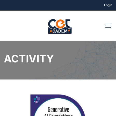
Login
ACTIVITY