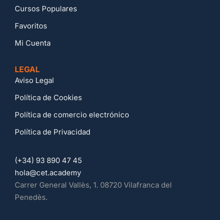
Cursos Populares
Favoritos
Mi Cuenta
LEGAL
Aviso Legal
Política de Cookies
Política de comercio electrónico
Política de Privacidad
(+34) 93 890 47 45
hola@cet.academy
Carrer General Vallès, 1. 08720 Vilafranca del
Penedès.