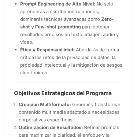
Prompt Engineering de Alto Nivel:
No solo
aprenderás a escribir instrucciones;
dominarás técnicas avanzadas como
Zero-
shot y Few-shot prompting
para obtener
resultados precisos en texto, imagen, audio y
vídeo.
Ética y Responsabilidad:
Abordarás de forma
crítica los retos de la privacidad de datos, la
propiedad intelectual y la mitigación de sesgos
algorítmicos.
Objetivos Estratégicos del Programa
Creación Multiformato:
Generar y transformar
contenido multimedia adaptado a necesidades
corporativas específicas.
Optimización de Resultados:
Refinar prompts
para maximizar la claridad, el enfoque y la