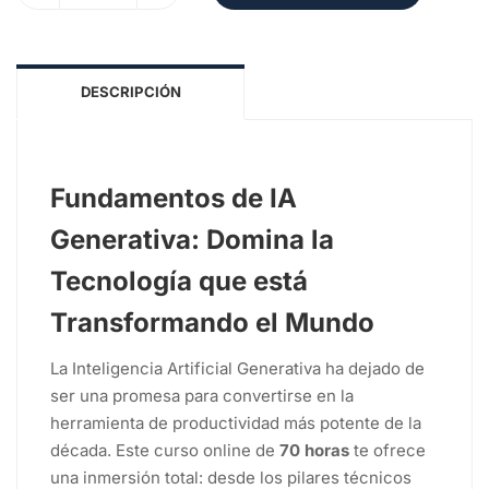
DESCRIPCIÓN
Fundamentos de IA
Generativa: Domina la
Tecnología que está
Transformando el Mundo
La Inteligencia Artificial Generativa ha dejado de
ser una promesa para convertirse en la
herramienta de productividad más potente de la
década. Este curso online de
70 horas
te ofrece
una inmersión total: desde los pilares técnicos