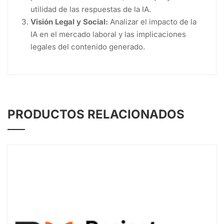
utilidad de las respuestas de la IA.
Visión Legal y Social:
Analizar el impacto de la
IA en el mercado laboral y las implicaciones
legales del contenido generado.
PRODUCTOS RELACIONADOS