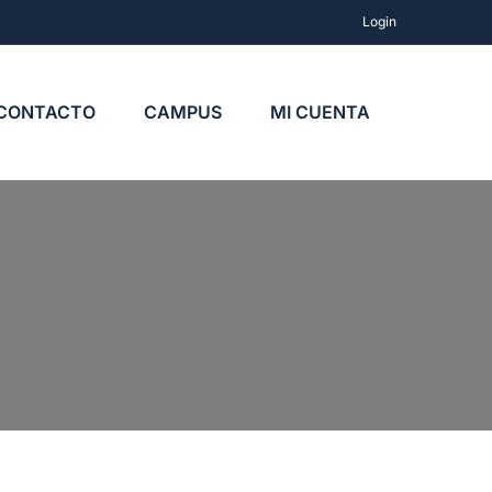
Login
CONTACTO
CAMPUS
MI CUENTA