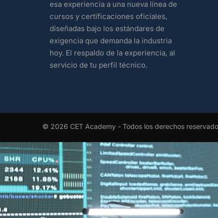
esa experiencia a una nueva línea de
cursos y certificaciones oficiales,
diseñadas bajo los estándares de
exigencia que demanda la industria
hoy. El respaldo de la experiencia, al
servicio de tu perfil técnico.
© 2026 CET Academy - Todos los derechos reservad