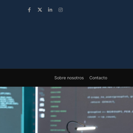
Sobre nosotros
Contacto