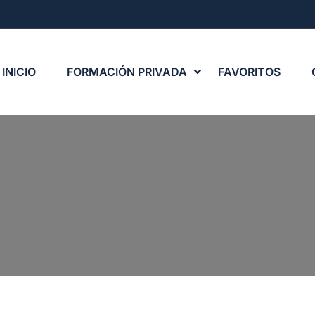
INICIO
FORMACIÓN PRIVADA
FAVORITOS