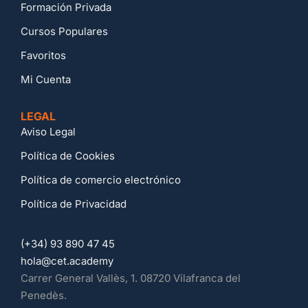
Formación Privada
Cursos Populares
Favoritos
Mi Cuenta
LEGAL
Aviso Legal
Política de Cookies
Política de comercio electrónico
Política de Privacidad
(+34) 93 890 47 45
hola@cet.academy
Carrer General Vallès, 1. 08720 Vilafranca del
Penedès.