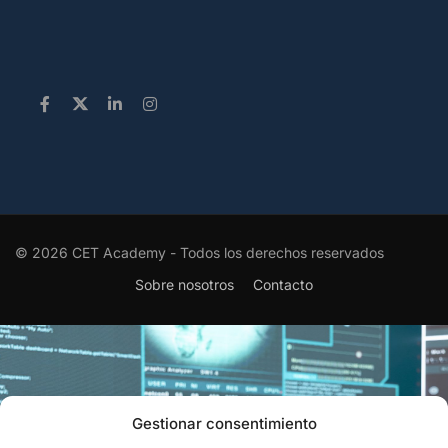
© 2026 CET Academy - Todos los derechos reservados
Sobre nosotros
Contacto
Gestionar consentimiento