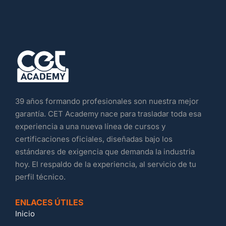
39 años formando profesionales son nuestra mejor
garantía. CET Academy nace para trasladar toda esa
experiencia a una nueva línea de cursos y
certificaciones oficiales, diseñadas bajo los
estándares de exigencia que demanda la industria
hoy. El respaldo de la experiencia, al servicio de tu
perfil técnico.
ENLACES ÚTILES
Inicio