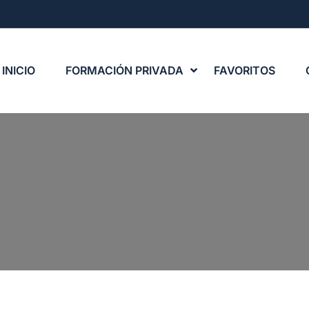
INICIO
FORMACIÓN PRIVADA
FAVORITOS