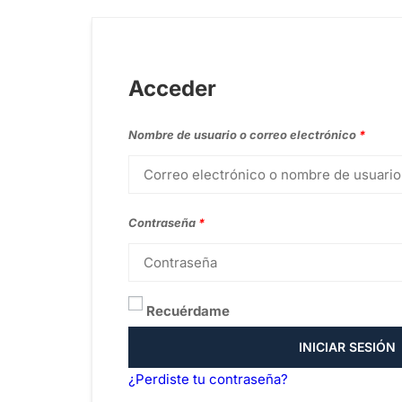
Acceder
Nombre de usuario o correo electrónico
*
Contraseña
*
Recuérdame
INICIAR SESIÓN
¿Perdiste tu contraseña?