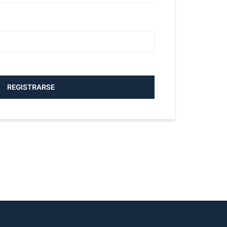
REGISTRARSE