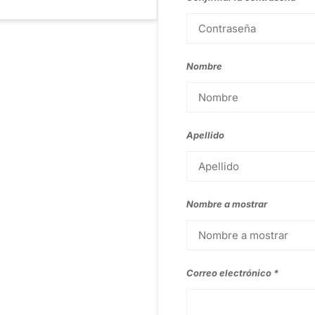
Nombre
Apellido
Nombre a mostrar
Correo electrónico