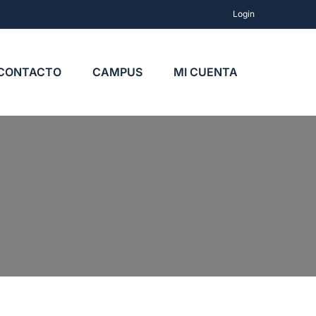
Login
CONTACTO
CAMPUS
MI CUENTA