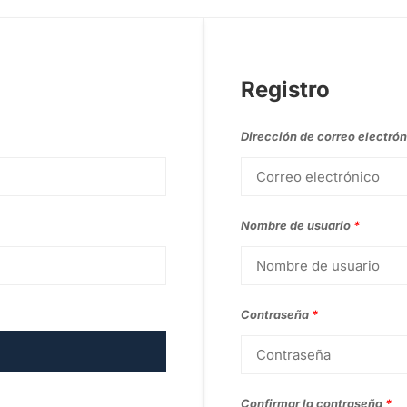
Registro
Dirección de correo electró
Nombre de usuario
*
Contraseña
*
Confirmar la contraseña
*