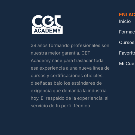
ENLAC
Inicio
Formac
Cursos
39 años formando profesionales son
Favorit
nuestra mejor garantía. CET
Academy nace para trasladar toda
Mi Cue
esa experiencia a una nueva línea de
cursos y certificaciones oficiales,
diseñadas bajo los estándares de
exigencia que demanda la industria
hoy. El respaldo de la experiencia, al
servicio de tu perfil técnico.