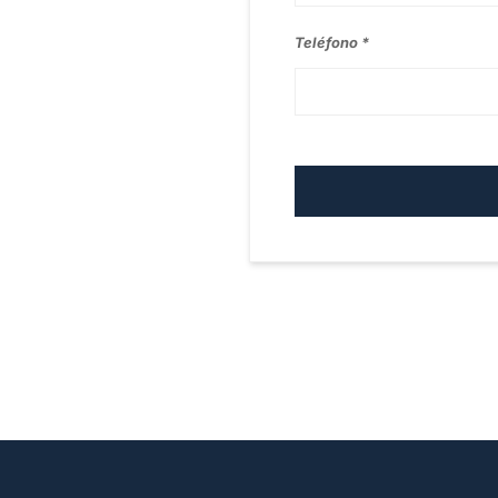
Teléfono