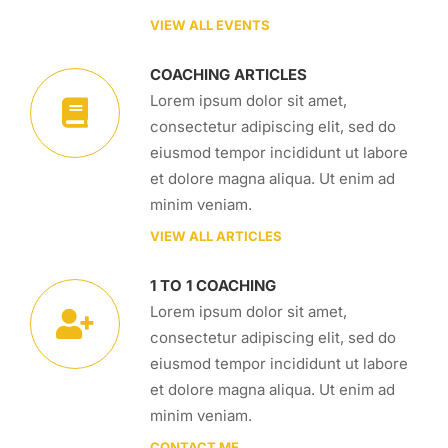
VIEW ALL EVENTS
COACHING ARTICLES
Lorem ipsum dolor sit amet,
consectetur adipiscing elit, sed do
eiusmod tempor incididunt ut labore
et dolore magna aliqua. Ut enim ad
minim veniam.
VIEW ALL ARTICLES
1 TO 1 COACHING
Lorem ipsum dolor sit amet,
consectetur adipiscing elit, sed do
eiusmod tempor incididunt ut labore
et dolore magna aliqua. Ut enim ad
minim veniam.
CONTACT ME