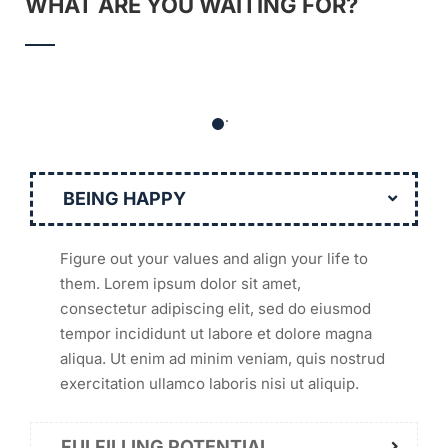
WHAT ARE YOU WAITING FOR?
BEING HAPPY
Figure out your values and align your life to
them. Lorem ipsum dolor sit amet,
consectetur adipiscing elit, sed do eiusmod
tempor incididunt ut labore et dolore magna
aliqua. Ut enim ad minim veniam, quis nostrud
exercitation ullamco laboris nisi ut aliquip.
FULFILLING POTENTIAL