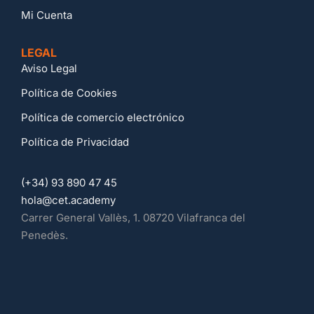
Mi Cuenta
LEGAL
Aviso Legal
Política de Cookies
Política de comercio electrónico
Política de Privacidad
(+34) 93 890 47 45
hola@cet.academy
Carrer General Vallès, 1. 08720 Vilafranca del
Penedès.