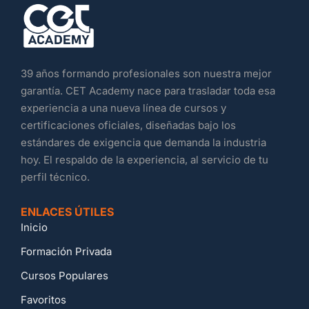
39 años formando profesionales son nuestra mejor
garantía. CET Academy nace para trasladar toda esa
experiencia a una nueva línea de cursos y
certificaciones oficiales, diseñadas bajo los
estándares de exigencia que demanda la industria
hoy. El respaldo de la experiencia, al servicio de tu
perfil técnico.
ENLACES ÚTILES
Inicio
Formación Privada
Cursos Populares
Favoritos