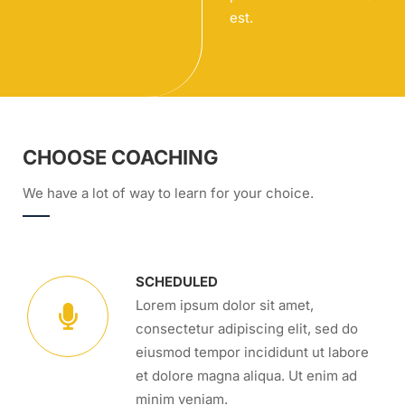
est.
est.
CHOOSE COACHING
We have a lot of way to learn for your choice.
SCHEDULED
Lorem ipsum dolor sit amet,
consectetur adipiscing elit, sed do
eiusmod tempor incididunt ut labore
et dolore magna aliqua. Ut enim ad
minim veniam.