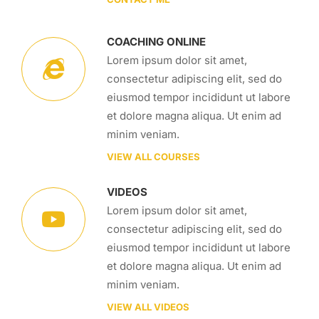
COACHING ONLINE
Lorem ipsum dolor sit amet,
consectetur adipiscing elit, sed do
eiusmod tempor incididunt ut labore
et dolore magna aliqua. Ut enim ad
minim veniam.
VIEW ALL COURSES
VIDEOS
Lorem ipsum dolor sit amet,
consectetur adipiscing elit, sed do
eiusmod tempor incididunt ut labore
et dolore magna aliqua. Ut enim ad
minim veniam.
VIEW ALL VIDEOS