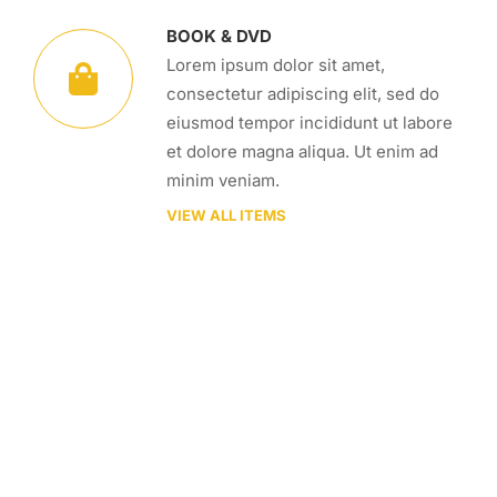
BOOK & DVD
Lorem ipsum dolor sit amet,
consectetur adipiscing elit, sed do
eiusmod tempor incididunt ut labore
et dolore magna aliqua. Ut enim ad
minim veniam.
VIEW ALL ITEMS
TELL ME WHAT YOU WANT