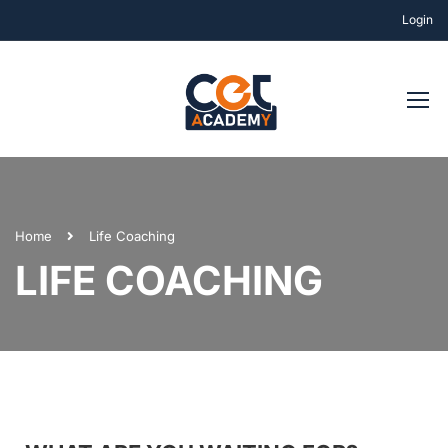
Login
Home
Life Coaching
LIFE COACHING