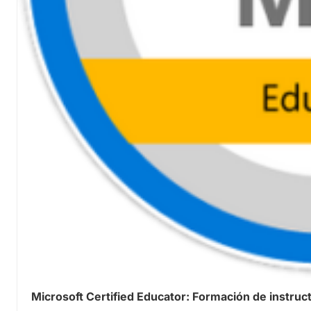
Microsoft Certified Educator: Formación de instruc