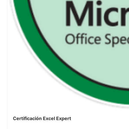
Certificación Excel Expert
0.00