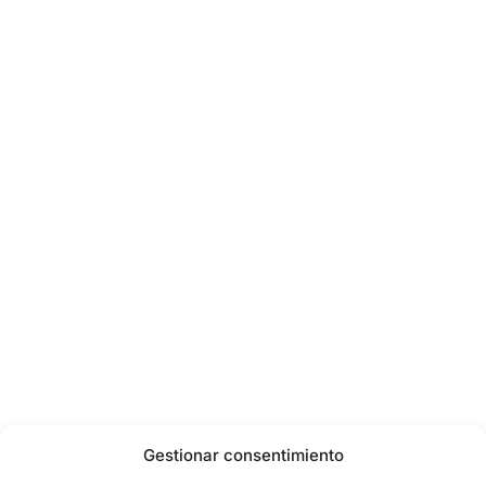
Gestionar consentimiento