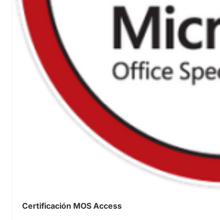
Certificación MOS Access
0.00