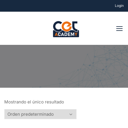
Login
Mostrando el único resultado