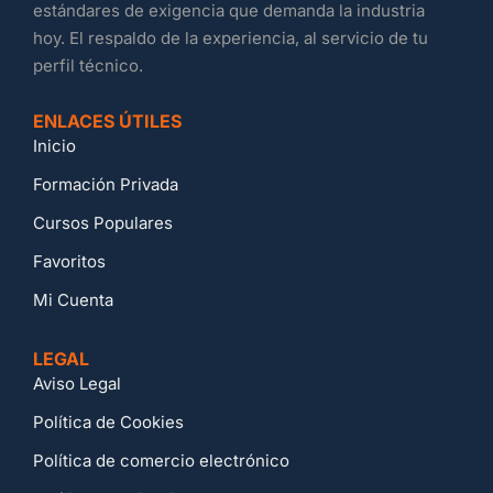
estándares de exigencia que demanda la industria
hoy. El respaldo de la experiencia, al servicio de tu
perfil técnico.
ENLACES ÚTILES
Inicio
Formación Privada
Cursos Populares
Favoritos
Mi Cuenta
LEGAL
Aviso Legal
Política de Cookies
Política de comercio electrónico