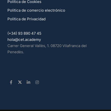
Política de Cookies
Política de comercio electrónico
Política de Privacidad
(+34) 93 890 47 45
hola@cet.academy
Carrer General Vallès, 1. 08720 Vilafranca del
Penedès.