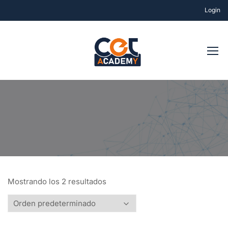
Login
Mostrando los 2 resultados