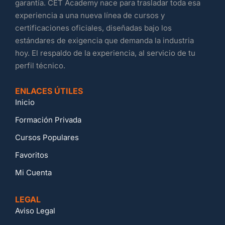
garantía. CET Academy nace para trasladar toda esa
experiencia a una nueva línea de cursos y
certificaciones oficiales, diseñadas bajo los
estándares de exigencia que demanda la industria
hoy. El respaldo de la experiencia, al servicio de tu
perfil técnico.
ENLACES ÚTILES
Inicio
Formación Privada
Cursos Populares
Favoritos
Mi Cuenta
LEGAL
Aviso Legal