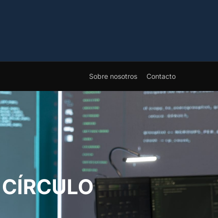
Sobre nosotros
Contacto
 CÍRCULO