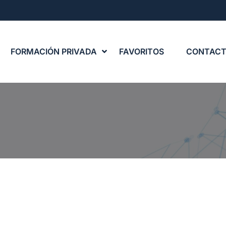
FORMACIÓN PRIVADA
FAVORITOS
CONTAC