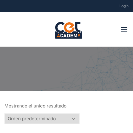
Login
Mostrando el único resultado