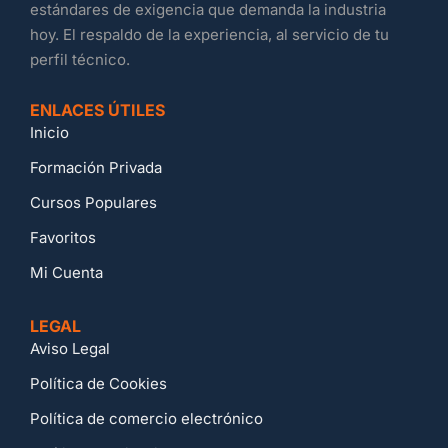
estándares de exigencia que demanda la industria
hoy. El respaldo de la experiencia, al servicio de tu
perfil técnico.
ENLACES ÚTILES
Inicio
Formación Privada
Cursos Populares
Favoritos
Mi Cuenta
LEGAL
Aviso Legal
Política de Cookies
Política de comercio electrónico