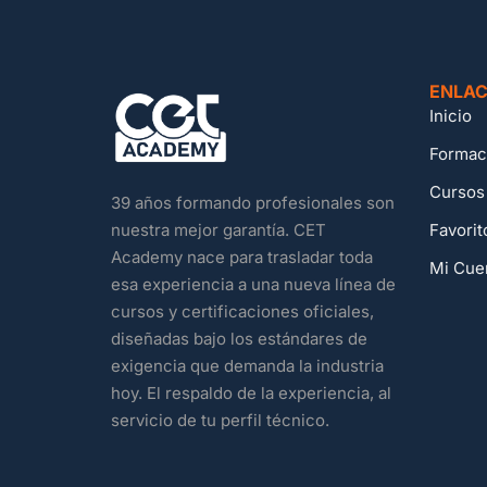
ENLAC
Inicio
Formac
Cursos
39 años formando profesionales son
Favorit
nuestra mejor garantía. CET
Academy nace para trasladar toda
Mi Cue
esa experiencia a una nueva línea de
cursos y certificaciones oficiales,
diseñadas bajo los estándares de
exigencia que demanda la industria
hoy. El respaldo de la experiencia, al
servicio de tu perfil técnico.