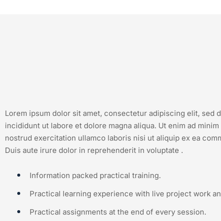
Lorem ipsum dolor sit amet, consectetur adipiscing elit, sed
incididunt ut labore et dolore magna aliqua. Ut enim ad minim
nostrud exercitation ullamco laboris nisi ut aliquip ex ea c
Duis aute irure dolor in reprehenderit in voluptate .
Information packed practical training.
Practical learning experience with live project work a
Practical assignments at the end of every session.