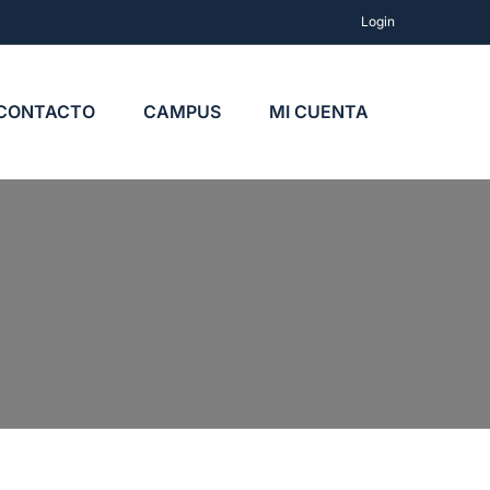
Login
CONTACTO
CAMPUS
MI CUENTA