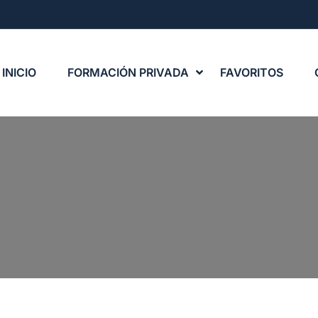
INICIO
FORMACIÓN PRIVADA
FAVORITOS