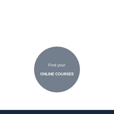
Find your
ONLINE COURSES