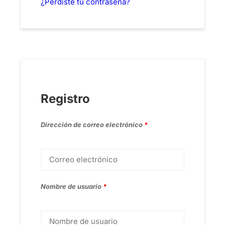
¿Perdiste tu contraseña?
Registro
Dirección de correo electrónico
*
Nombre de usuario
*