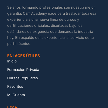
39 años formando profesionales son nuestra mejor
garantía. CET Academy nace para trasladar toda esa
experiencia a una nueva línea de cursos y
certificaciones oficiales, diseñadas bajo los
estándares de exigencia que demanda la industria
hoy. El respaldo de la experiencia, al servicio de tu
perfil técnico.
ENLACES ÚTILES
Inicio
Formación Privada
Cursos Populares
Favoritos
Mi Cuenta
LEGAL