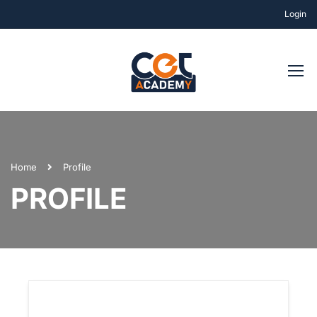
Login
Home
Profile
PROFILE