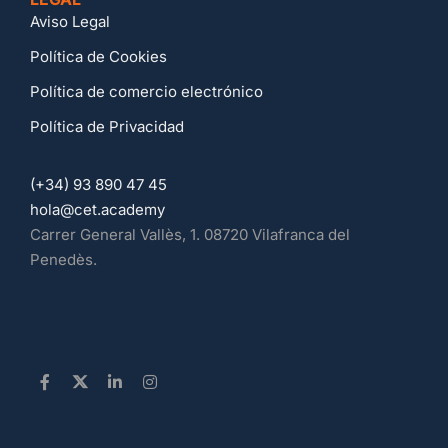
Aviso Legal
Política de Cookies
Política de comercio electrónico
Política de Privacidad
(+34) 93 890 47 45
hola@cet.academy
Carrer General Vallès, 1. 08720 Vilafranca del
Penedès.