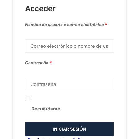
Acceder
Nombre de usuario o correo electrónico
*
Contraseña
*
Recuérdame
INICIAR SESIÓN