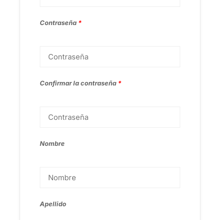
Contraseña
*
Confirmar la contraseña
*
Nombre
Apellido