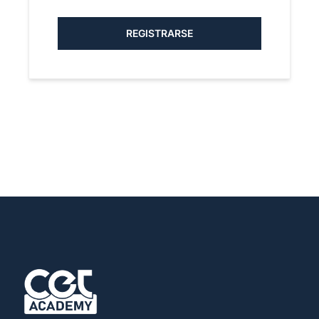
REGISTRARSE