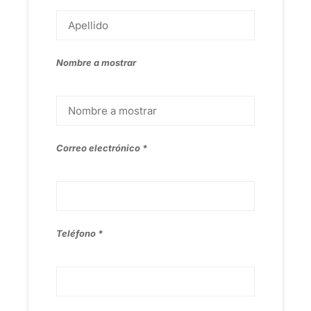
Nombre a mostrar
Correo electrónico
Teléfono